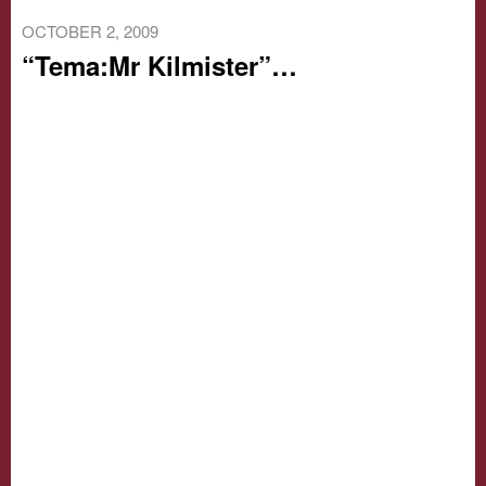
OCTOBER 2, 2009
“Tema:Mr Kilmister”…