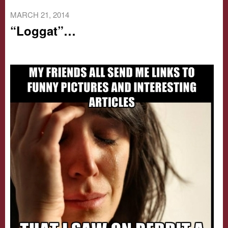
MARCH 21, 2014
“Loggat”…